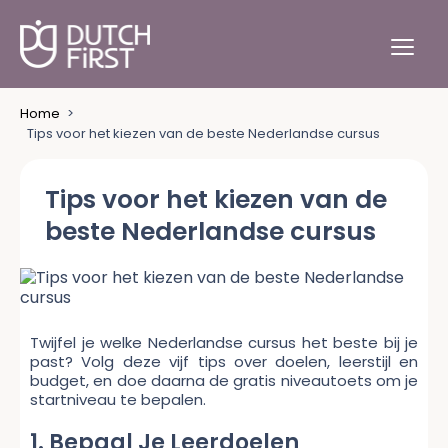
Home
>
Tips voor het kiezen van de beste Nederlandse cursus
Tips voor het kiezen van de
beste Nederlandse cursus
Twijfel je welke Nederlandse cursus het beste bij je
past? Volg deze vijf tips over doelen, leerstijl en
budget, en doe daarna de gratis niveautoets om je
startniveau te bepalen.
1. Bepaal Je Leerdoelen