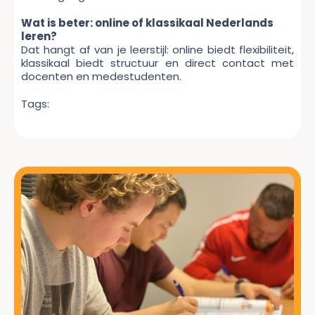
Wat is beter: online of klassikaal Nederlands
leren?
Dat hangt af van je leerstijl: online biedt flexibiliteit,
klassikaal biedt structuur en direct contact met
docenten en medestudenten.
Tags: