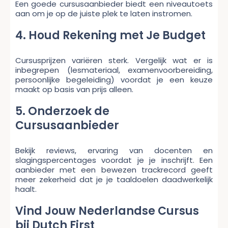
Een goede cursusaanbieder biedt een niveautoets
aan om je op de juiste plek te laten instromen.
4. Houd Rekening met Je Budget
Cursusprijzen variëren sterk. Vergelijk wat er is
inbegrepen (lesmateriaal, examenvoorbereiding,
persoonlijke begeleiding) voordat je een keuze
maakt op basis van prijs alleen.
5. Onderzoek de
Cursusaanbieder
Bekijk reviews, ervaring van docenten en
slagingspercentages voordat je je inschrijft. Een
aanbieder met een bewezen trackrecord geeft
meer zekerheid dat je je taaldoelen daadwerkelijk
haalt.
Vind Jouw Nederlandse Cursus
bij Dutch First