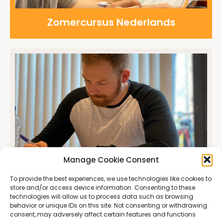
Zomercursus Nederlands
Manage Cookie Consent
Placement test
To provide the best experiences, we use technologies like cookies to
store and/or access device information. Consenting to these
technologies will allow us to process data such as browsing
behavior or unique IDs on this site. Not consenting or withdrawing
consent, may adversely affect certain features and functions.