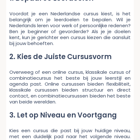
Voordat je een Nederlandse cursus kiest, is het
belangrijk om je leerdoelen te bepalen. Wil je
Nederlands leren voor werk of persoonlijke redenen?
Ben je beginner of gevorderde? Als je je doelen
kent, kun je gerichter een cursus kiezen die aansluit
bij jouw behoeften.
2. Kies de Juiste Cursusvorm
Overweeg of een online cursus, klassikale cursus of
combinatiecursus het beste bij jouw leerstijl en
agenda past. Online cursussen bieden flexibiliteit,
klassikale cursussen bieden structuur en direct
contact, en combinatiecursussen bieden het beste
van beide werelden.
3. Let op Niveau en Voortgang
Kies een cursus die past bij jouw huidige niveau,
met een duidelijk pad naar het volgende niveau.